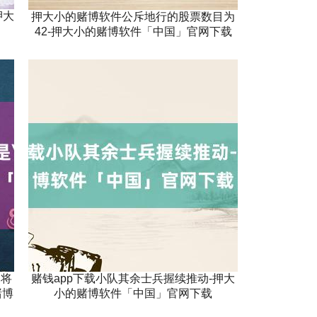
押大
押大小的赌博软件公斥地行的股票数目为
42-押大小的赌博软件「中国」官网下载
＂将
赌钱app下载小队其余士兵握续推动-押大
赌博
小的赌博软件「中国」官网下载