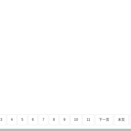
3
4
5
6
7
8
9
10
11
下一页
末页