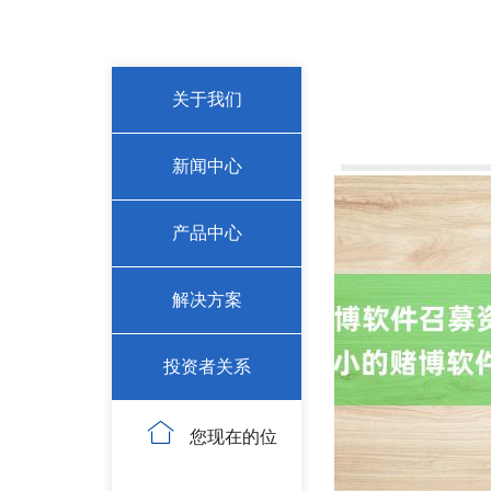
关于我们
新闻中心
产品中心
解决方案
投资者关系
您现在的位