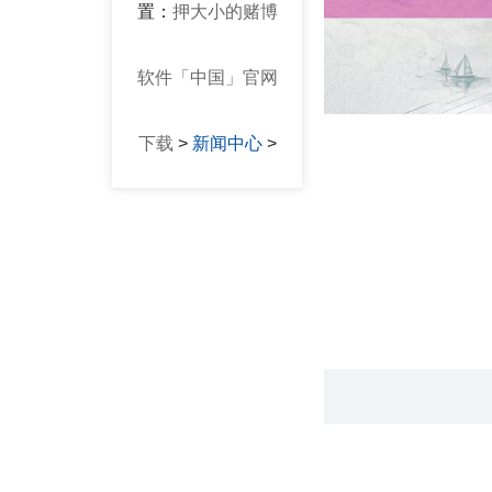
置：
押大小的赌博
软件「中国」官网
下载
>
新闻中心
>