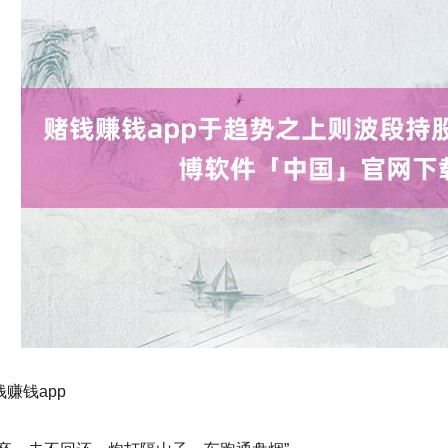
赚钱app