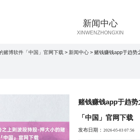
新闻中心
XINWENZHONGXIN
的赌博软件「中国」官网下载
>
新闻中心
> 赌钱赚钱app于趋
赌钱赚钱app于趋
「中国」官网下载
发布日期：
2026-05-03 07:56