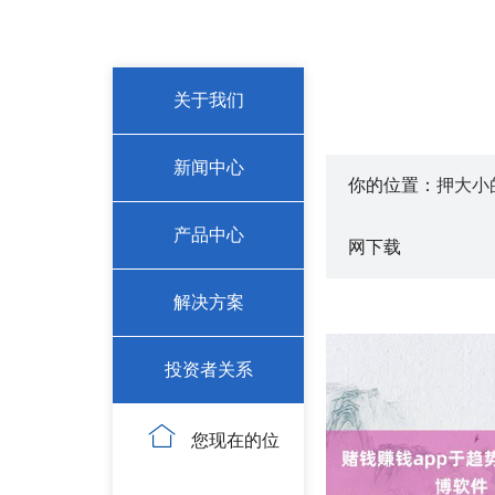
关于我们
新闻中心
你的位置：
押大小
产品中心
网下载
解决方案
投资者关系
您现在的位