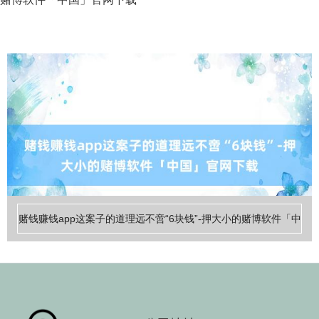
赌钱赚钱app这案子的道理远不啻“6块钱”-押大小的赌博软件「中
国」官网下载