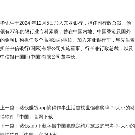
毕先生于2024 年12月5日加入东亚银行，担任副行政总裁。他
领有27年的银行业专科素质，曾在中国内地、中国香港及国外
的金融机构担任多个高层惩办职位。加入东亚银行前，毕先生曾
担任中信银行(国际)有限公司实施董事、行长兼行政总裁，以及
中信银行国际(中国)有限公司董事长。
上一篇：
赌钱赚钱app摘得作事生活首枚世锦赛奖牌-押大小的赌
博软件「中国」官网下载
下一篇：
赌钱app下载字据中国氢能定约对旅途的想考-押大小的
赌博软件「中国」官网下载