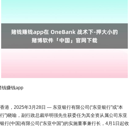
赌钱赚钱app
香港，2025年3月28日 — 东亚银行有限公司(“东亚银行”或“本
行”)晓喻，副行政总裁毕明强先生获委任为其全资从属公司东亚
银行(中国)有限公司(“东亚中国”)的实施董事兼行长，4月1日起收