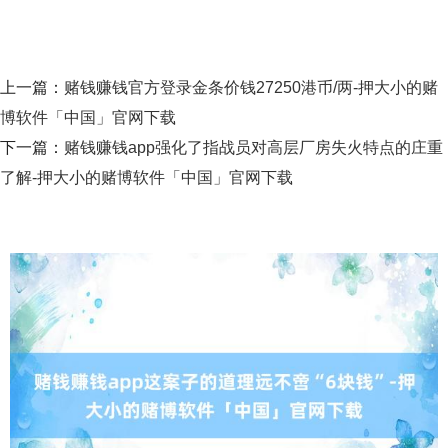
上一篇：
赌钱赚钱官方登录金条价钱27250港币/两-押大小的赌
博软件「中国」官网下载
下一篇：
赌钱赚钱app强化了指战员对高层厂房失火特点的庄重
了解-押大小的赌博软件「中国」官网下载