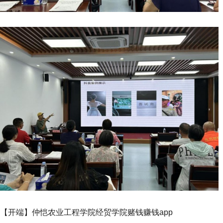
【开端】仲恺农业工程学院经贸学院赌钱赚钱app