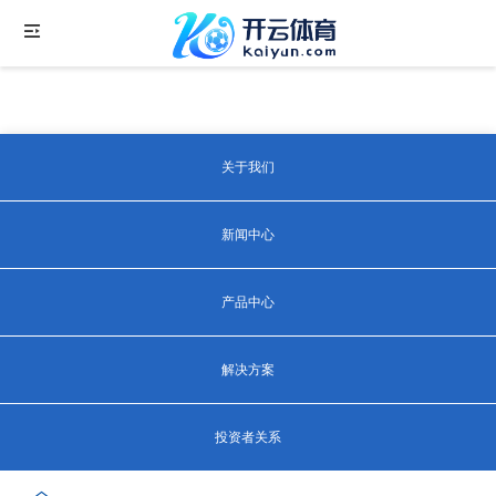
关于我们
新闻中心
产品中心
解决方案
投资者关系