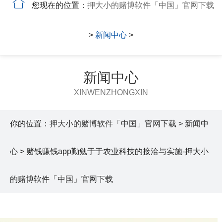
您现在的位置：
押大小的赌博软件「中国」官网下载
>
新闻中心
>
新闻中心
XINWENZHONGXIN
你的位置：
押大小的赌博软件「中国」官网下载
>
新闻中
心
> 赌钱赚钱app勤勉于于农业科技的接洽与实施-押大小
的赌博软件「中国」官网下载