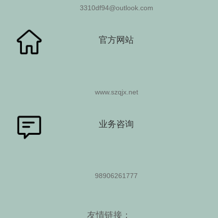
3310df94@outlook.com
官方网站
www.szqjx.net
业务咨询
98906261777
友情链接：