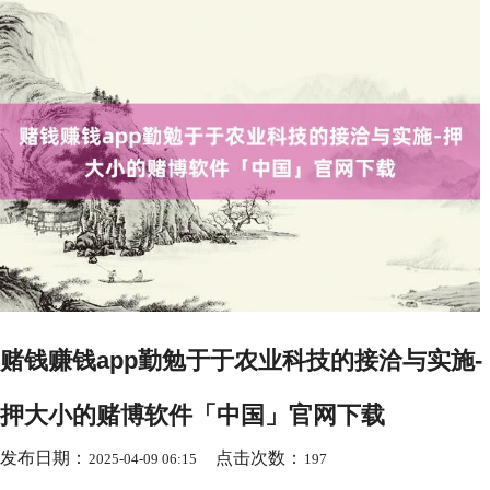
赌钱赚钱app勤勉于于农业科技的接洽与实施-
押大小的赌博软件「中国」官网下载
发布日期：
点击次数：
2025-04-09 06:15
197