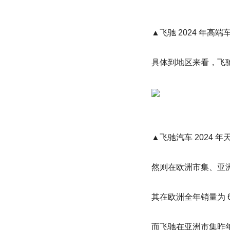
▲飞驰 2024 年高
具体到地区来看，飞驰
▲飞驰汽车 2024 
然则在欧洲市集、亚
其在欧洲全年销量为 64
而飞驰在亚洲市集昨年认