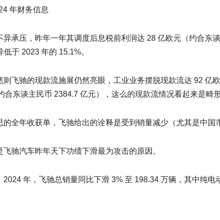
24 年财务信息
异承压，昨年一年其调度后息税前利润达 28 亿欧元（约合东谈主
低于 2023 年的 15.1%。
则飞驰的现款流施展仍然亮眼，工业业务摆脱现款流达 92 亿欧元
（约合东谈主民币 2384.7 亿元），这么的现款流情况看起来是畸
思的全年收获单，飞驰给出的诠释是受到销量减少（尤其是中国
是飞驰汽车昨年天下功绩下滑最为攻击的原因。
24 年，飞驰总销量同比下滑 3% 至 198.34 万辆，其中纯电动