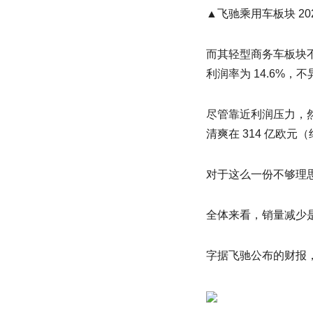
▲飞驰乘用车板块 20
而其轻型商务车板块不
利润率为 14.6%，不异
尽管靠近利润压力，然
清爽在 314 亿欧元
对于这么一份不够理
全体来看，销量减少
字据飞驰公布的财报，20