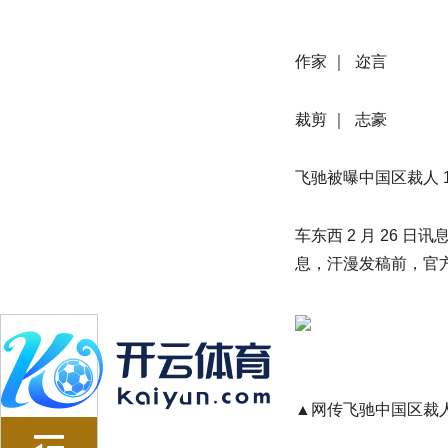
作家 ｜ 迩言
裁剪 ｜ 志豪
飞驰被曝中国区裁人 1
车东西 2 月 26
息，汗漫发稿前，官
▲网传飞驰中国区裁人