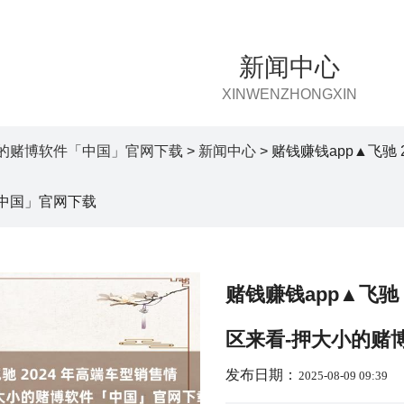
新闻中心
XINWENZHONGXIN
的赌博软件「中国」官网下载
>
新闻中心
> 赌钱赚钱app▲飞驰
中国」官网下载
赌钱赚钱app▲飞驰
区来看-押大小的赌
发布日期：
2025-08-09 09:39