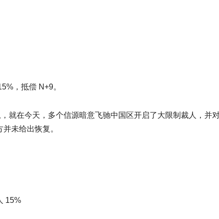
5%，抵偿 N+9。
 日讯息，就在今天，多个信源暗意飞驰中国区开启了大限制裁人，并
方并未给出恢复。
 15%