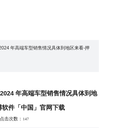
 2024 年高端车型销售情况具体到地区来看-押
 2024 年高端车型销售情况具体到地
博软件「中国」官网下载
点击次数：
147