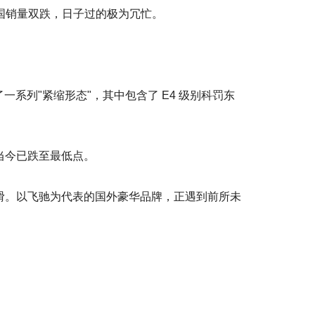
德国销量双跌，日子过的极为冗忙。
一系列"紧缩形态"，其中包含了 E4 级别科罚东
当今已跌至最低点。
滑。以飞驰为代表的国外豪华品牌，正遇到前所未