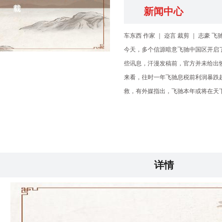
新闻中心
车东西 作家 ｜ 迩言 裁剪 ｜ 志豪 飞
今天，多个信源暗意飞驰中国区开启了
些讯息，汗漫发稿前，官方并未给出恢
来看，往时一年飞驰息税前利润暴跌超
救，有外媒指出，飞驰本年或将在天下裁人
详情