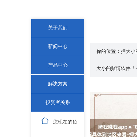
关于我们
新闻中心
你的位置：
押大小
产品中心
大小的赌博软件「
解决方案
投资者关系
您现在的位