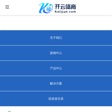
关于我们
新闻中心
产品中心
解决方案
投资者关系