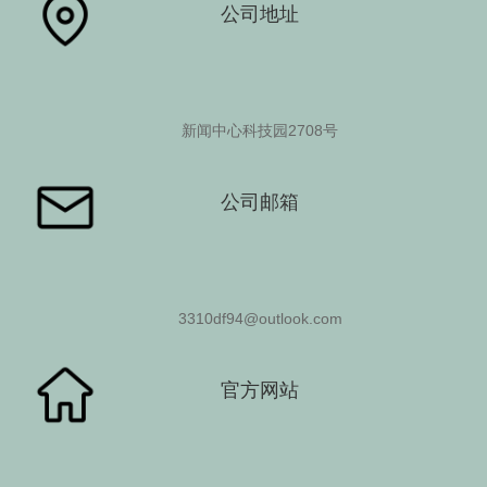
公司地址
新闻中心科技园2708号
查看更多
公司邮箱
3310df94@outlook.com
官方网站