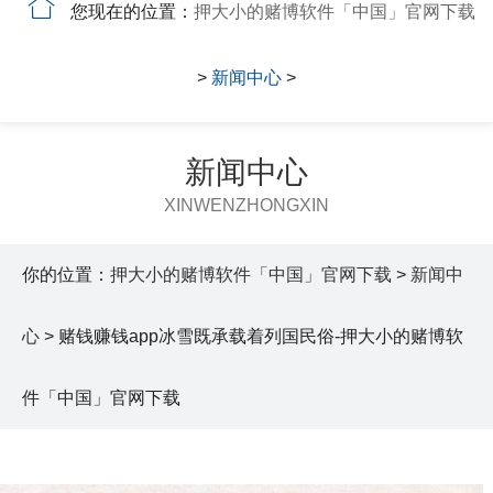
您现在的位置：
押大小的赌博软件「中国」官网下载
>
新闻中心
>
新闻中心
XINWENZHONGXIN
你的位置：
押大小的赌博软件「中国」官网下载
>
新闻中
心
> 赌钱赚钱app冰雪既承载着列国民俗-押大小的赌博软
件「中国」官网下载