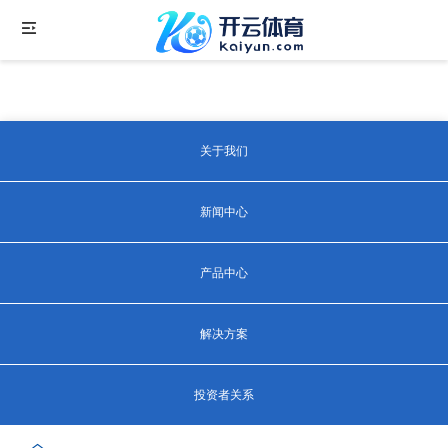
关于我们
新闻中心
产品中心
解决方案
投资者关系