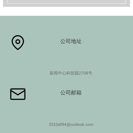
国」官网下载
公司地址
新闻中心科技园2708号
查看更多
公司邮箱
3310df94@outlook.com