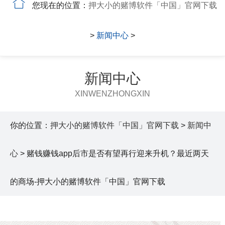
您现在的位置：
押大小的赌博软件「中国」官网下载
>
新闻中心
>
新闻中心
XINWENZHONGXIN
你的位置：
押大小的赌博软件「中国」官网下载
>
新闻中
心
> 赌钱赚钱app后市是否有望再行迎来升机？最近两天
的商场-押大小的赌博软件「中国」官网下载